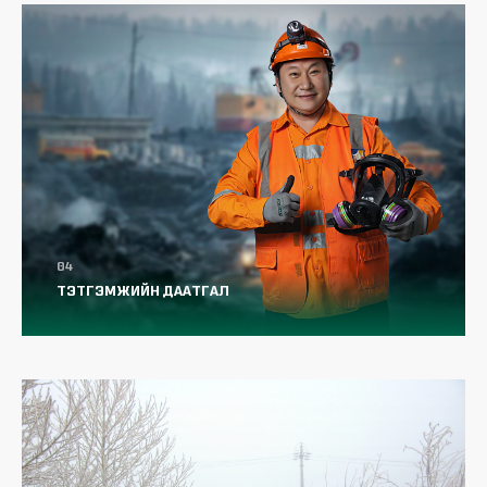
ТЭТГЭМЖИЙН ДААТГАЛ