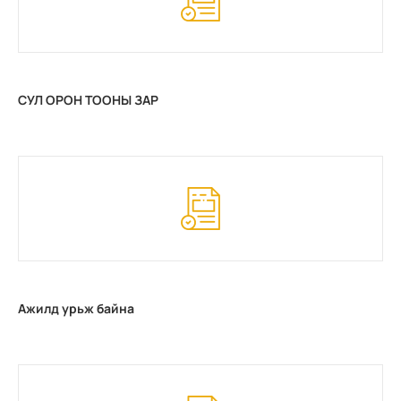
СУЛ ОРОН ТООНЫ ЗАР
Ажилд урьж байна