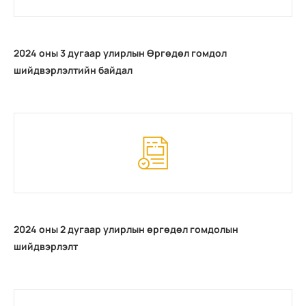
2024 оны 3 дугаар улирлын Өргөдөл гомдол
шийдвэрлэлтийн байдал
2024 оны 2 дугаар улирлын өргөдөл гомдолын
шийдвэрлэлт