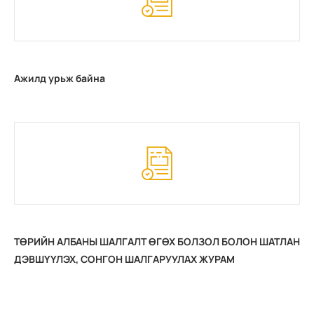
Ажилд урьж байна
ТӨРИЙН АЛБАНЫ ШАЛГАЛТ ӨГӨХ БОЛЗОЛ БОЛОН ШАТЛАН
ДЭВШҮҮЛЭХ, СОНГОН ШАЛГАРУУЛАХ ЖУРАМ