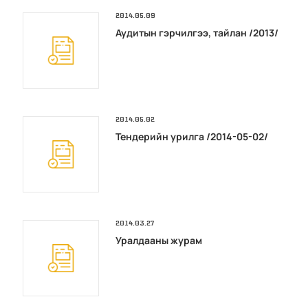
2014.05.09
Аудитын гэрчилгээ, тайлан /2013/
2014.05.02
Тендерийн урилга /2014-05-02/
2014.03.27
Уралдааны журам