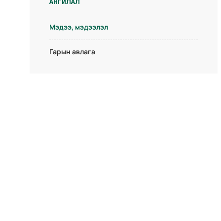
АНГИЛАЛ
Мэдээ, мэдээлэл
Гарын авлага