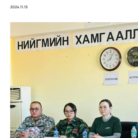
2024.11.15