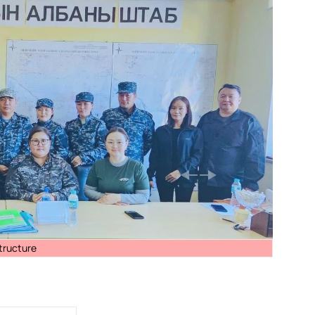
structure