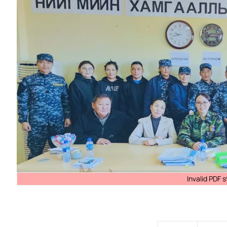
Invalid PDF 