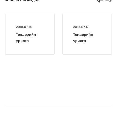
ХОЛБООТОЙ МЭДЭЭ
2018.07.18
2018.07.17
Тендерийн
Тендерийн
урилга
урилга