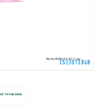
АР ТАТАЖ АВАХ