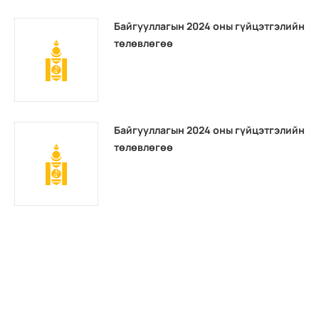
Байгууллагын 2024 оны гүйцэтгэлийн
төлөвлөгөө
Байгууллагын 2024 оны гүйцэтгэлийн
төлөвлөгөө