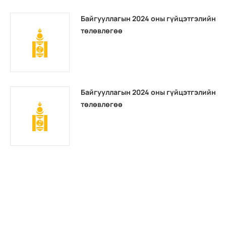
Байгууллагын 2024 оны гүйцэтгэлийн
төлөвлөгөө
Байгууллагын 2024 оны гүйцэтгэлийн
төлөвлөгөө