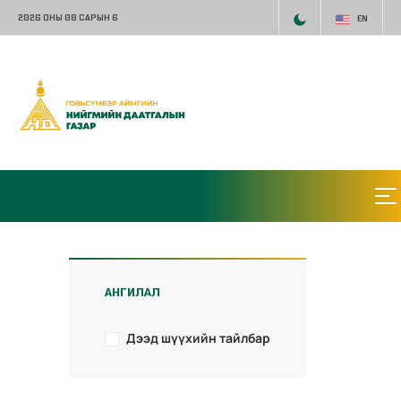
2026 ОНЫ 08 САРЫН 6
EN
АНГИЛАЛ
Дээд шүүхийн тайлбар