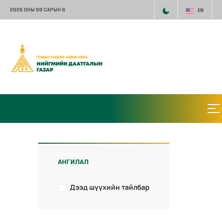
2026 ОНЫ 08 САРЫН 6
EN
АНГИЛАЛ
Дээд шүүхийн тайлбар